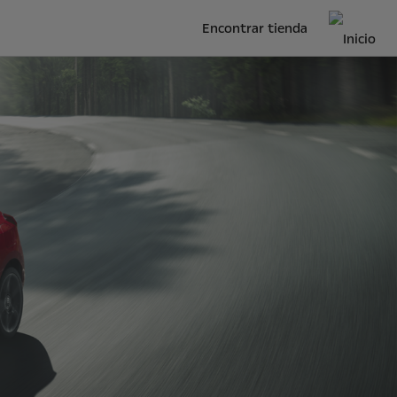
Encontrar tienda