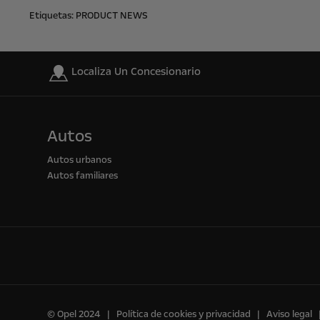
Etiquetas:
PRODUCT NEWS
Localiza Un Concesionario
Autos
Autos urbanos
Autos familiares
© Opel 2024
Política de cookies y privacidad
Aviso legal