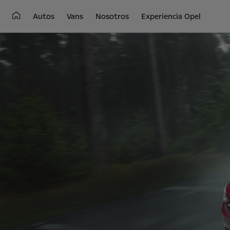
Autos
Vans
Nosotros
Experiencia Opel