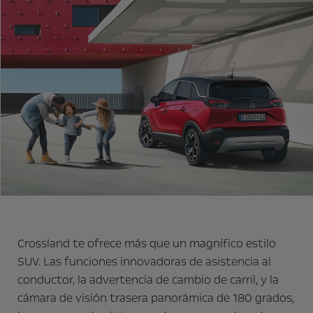
Crossland te ofrece más que un magnífico estilo
SUV. Las funciones innovadoras de asistencia al
conductor, la advertencia de cambio de carril, y la
cámara de visión trasera panorámica de 180 grados,