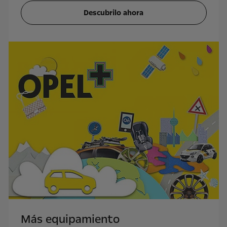
Descubrilo ahora
Más equipamiento