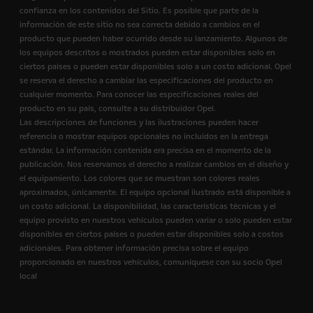
confianza en los contenidos del Sitio. Es posible que parte de la
información de este sitio no sea correcta debido a cambios en el
producto que pueden haber ocurrido desde su lanzamiento. Algunos de
los equipos descritos o mostrados pueden estar disponibles solo en
ciertos países o pueden estar disponibles solo a un costo adicional. Opel
se reserva el derecho a cambiar las especificaciones del producto en
cualquier momento. Para conocer las especificaciones reales del
producto en su país, consulte a su distribuidor Opel.
Las descripciones de funciones y las ilustraciones pueden hacer
referencia o mostrar equipos opcionales no incluidos en la entrega
estándar. La información contenida era precisa en el momento de la
publicación. Nos reservamos el derecho a realizar cambios en el diseño y
el equipamiento. Los colores que se muestran son colores reales
aproximados, únicamente. El equipo opcional ilustrado está disponible a
un costo adicional. La disponibilidad, las características técnicas y el
equipo provisto en nuestros vehículos pueden variar o solo pueden estar
disponibles en ciertos países o pueden estar disponibles solo a costos
adicionales. Para obtener información precisa sobre el equipo
proporcionado en nuestros vehículos, comuníquese con su socio Opel
local