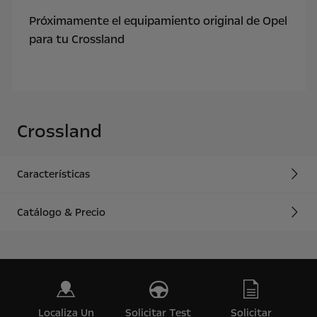
Próximamente el equipamiento original de Opel
para tu Crossland
Crossland
Características
Catálogo & Precio
Localiza Un
Solicitar Test
Solicitar