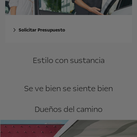
Solicitar Presupuesto
Estilo con sustancia
Se ve bien se siente bien
Dueños del camino