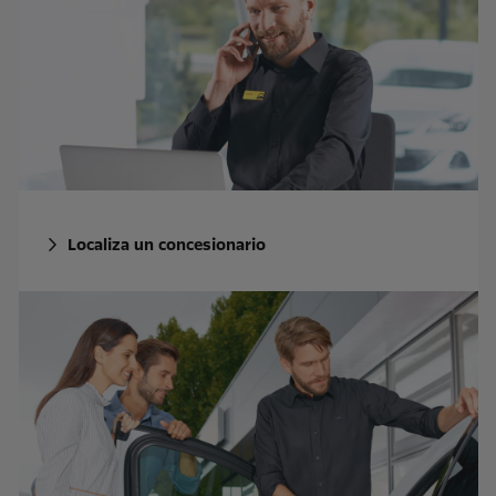
Localiza un concesionario