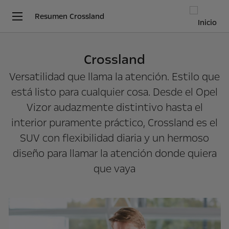
Resumen Crossland
Crossland
Versatilidad que llama la atención. Estilo que
está listo para cualquier cosa. Desde el Opel
Vizor audazmente distintivo hasta el
interior puramente práctico, Crossland es el
SUV con flexibilidad diaria y un hermoso
diseño para llamar la atención donde quiera
que vaya