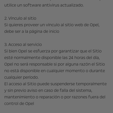
utilice un software antivirus actualizado.
2. Vínculo al sitio
Si quieres proveer un vínculo al sitio web de Opel,
debe ser a la página de inicio
3. Acceso al servicio
Si bien Opel se esfuerza por garantizar que el Sitio
esté normalmente disponible las 24 horas del día,
Opel no será responsable si por alguna razón el Sitio
no está disponible en cualquier momento o durante
cualquier período.
El acceso al Sitio puede suspenderse temporalmente
y sin previo aviso en caso de falla del sistema,
mantenimiento o reparación o por razones fuera del
control de Opel