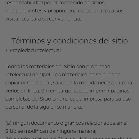
responsabilidad por el contenido de sitios
independientes y proporciona estos enlaces a sus
visitantes para su conveniencia.
Términos y condiciones del sitio
1. Propiedad Intelectual
Todos los materiales del Sitio son propiedad
intelectual de Opel. Los materiales no se pueden
copiar ni reproducir, salvo en la medida necesaria para
verlos en línea. Sin embargo, puede imprimir páginas
completas del Sitio en una copia impresa para su uso
personal de la siguiente manera:
(a) ningún documento o gráficos relacionados en el
Sitio se modifican de ninguna manera;