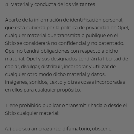
4. Material y conducta de los visitantes
Aparte de la información de identificación personal,
que está cubierta por la política de privacidad de Opel,
cualquier material que transmita o publique en el
Sitio se considerará no confidencial y no patentado.
Opel no tendrá obligaciones con respecto a dicho
material. Opel y sus designados tendrán la libertad de
copiar, divulgar, distribuir, incorporar y utilizar de
cualquier otro modo dicho material y datos,
imágenes, sonidos, texto y otras cosas incorporadas
en ellos para cualquier propósito.
Tiene prohibido publicar o transmitir hacia o desde el
Sitio cualquier material:
(a) que sea amenazante, difamatorio, obsceno,