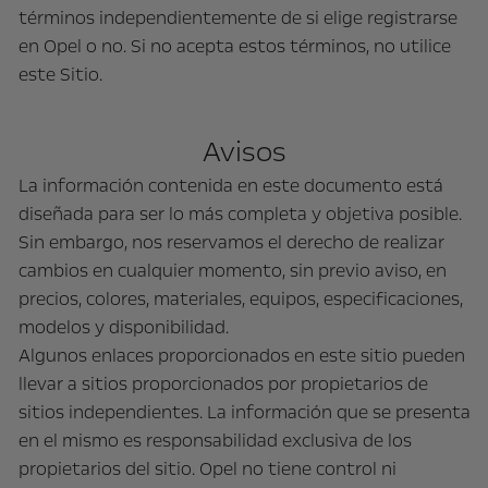
términos independientemente de si elige registrarse
en Opel o no. Si no acepta estos términos, no utilice
este Sitio.
Avisos
La información contenida en este documento está
diseñada para ser lo más completa y objetiva posible.
Sin embargo, nos reservamos el derecho de realizar
cambios en cualquier momento, sin previo aviso, en
precios, colores, materiales, equipos, especificaciones,
modelos y disponibilidad.
Algunos enlaces proporcionados en este sitio pueden
llevar a sitios proporcionados por propietarios de
sitios independientes. La información que se presenta
en el mismo es responsabilidad exclusiva de los
propietarios del sitio. Opel no tiene control ni