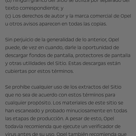
(b) ningún gráfico del Sitio se utiliza por separado del
texto correspondiente; y
(c) Los derechos de autor y la marca comercial de Opel
u otros avisos aparecen en todas las copias.
Sin perjuicio de la generalidad de lo anterior, Opel
puede, de vez en cuando, darle la oportunidad de
descargar fondos de pantalla, protectores de pantalla
y otras utilidades del Sitio. Estas descargas están
cubiertas por estos términos.
Se prohíbe cualquier uso de los extractos del Sitio
que no sea de acuerdo con estos términos para
cualquier propósito. Los materiales de este sitio se
han escaneado y probado minuciosamente en todas
las etapas de producción. A pesar de esto, Opel
todavía recomienda que ejecute un verificador de
virus antes de su uso. Opel también recomienda que