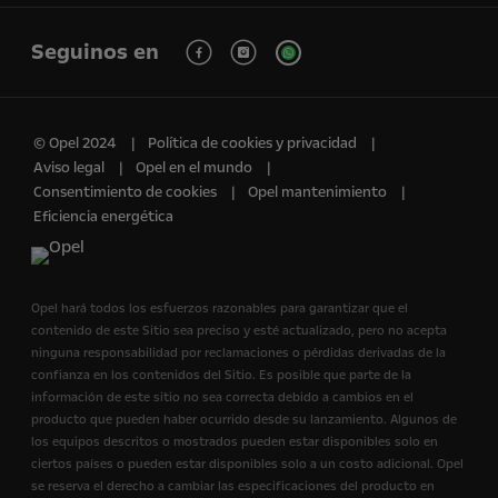
Seguinos en
© Opel 2024
Política de cookies y privacidad
Aviso legal
Opel en el mundo
Consentimiento de cookies
Opel mantenimiento
Eficiencia energética
Opel hará todos los esfuerzos razonables para garantizar que el
contenido de este Sitio sea preciso y esté actualizado, pero no acepta
ninguna responsabilidad por reclamaciones o pérdidas derivadas de la
confianza en los contenidos del Sitio. Es posible que parte de la
información de este sitio no sea correcta debido a cambios en el
producto que pueden haber ocurrido desde su lanzamiento. Algunos de
los equipos descritos o mostrados pueden estar disponibles solo en
ciertos países o pueden estar disponibles solo a un costo adicional. Opel
se reserva el derecho a cambiar las especificaciones del producto en