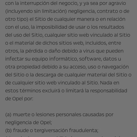
con la interrupción del negocio, y ya sea por agravio
(incluyendo sin limitación) negligencia, contrato o de
otro tipo) el Sitio de cualquier manera o en relación
con el uso, la imposibilidad de usar o los resultados
del uso del Sitio, cualquier sitio web vinculado al Sitio
o el material de dichos sitios web, incluidos, entre
otros, la pérdida o daño debido a virus que pueden
infectar su equipo informático, software, datos u
otra propiedad debido a su acceso, uso o navegación
del Sitio o la descarga de cualquier material del Sitio o
de cualquier sitio web vinculado al Sitio. Nada en
estos términos excluirá o limitará la responsabilidad
de Opel por:
(a) muerte o lesiones personales causadas por
negligencia de Opel;
(b) fraude o tergiversación fraudulenta;