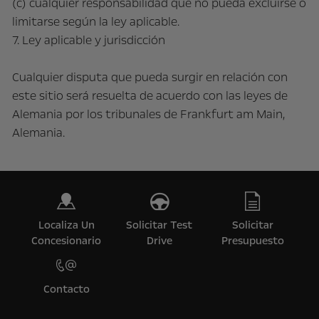
(c) cualquier responsabilidad que no pueda excluirse o
limitarse según la ley aplicable.
7. Ley aplicable y jurisdicción
Cualquier disputa que pueda surgir en relación con
este sitio será resuelta de acuerdo con las leyes de
Alemania por los tribunales de Frankfurt am Main,
Alemania.
Localiza Un
Solicitar Test
Solicitar
Concesionario
Drive
Presupuesto
Contacto