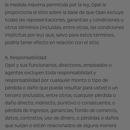
la medida máxima permitida por la ley, Opel le
proporciona el sitio sobre la base de que Opel excluye
todas las representaciones, garantías y condiciones u
otros términos (incluidas, entre otras, las condiciones
implícitas por ley) que, salvo para estos términos,
podría tener efecto en relación con el sitio.
6. Responsabilidad
Opel y sus funcionarios, directores, empleados o
agentes excluyen toda responsabilidad y
responsabilidad por cualquier monto o tipo de
pérdida o daño que pueda resultar para usted o un
tercero (incluidos, entre otros, cualquier pérdida o
daño directo, indirecto, punitivo o consecuente, o
pérdida de ingresos, ganancias, fondo de comercio,
datos, contratos, uso de dinero, o pérdidas o daños
que surjan o estén relacionados de alguna manera