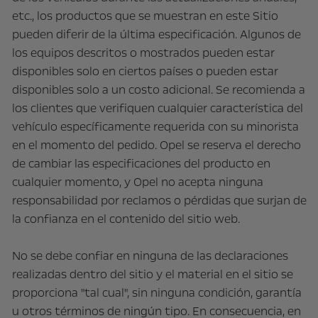
etc., los productos que se muestran en este Sitio
pueden diferir de la última especificación. Algunos de
los equipos descritos o mostrados pueden estar
disponibles solo en ciertos países o pueden estar
disponibles solo a un costo adicional. Se recomienda a
los clientes que verifiquen cualquier característica del
vehículo específicamente requerida con su minorista
en el momento del pedido. Opel se reserva el derecho
de cambiar las especificaciones del producto en
cualquier momento, y Opel no acepta ninguna
responsabilidad por reclamos o pérdidas que surjan de
la confianza en el contenido del sitio web.
No se debe confiar en ninguna de las declaraciones
realizadas dentro del sitio y el material en el sitio se
proporciona "tal cual", sin ninguna condición, garantía
u otros términos de ningún tipo. En consecuencia, en