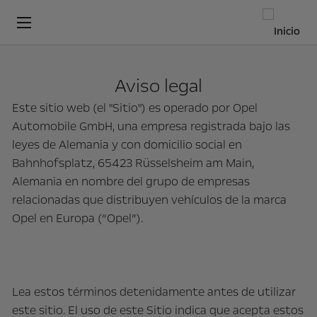
Aviso legal
Este sitio web (el "Sitio") es operado por Opel
Automobile GmbH, una empresa registrada bajo las
leyes de Alemania y con domicilio social en
Bahnhofsplatz, 65423 Rüsselsheim am Main,
Alemania en nombre del grupo de empresas
relacionadas que distribuyen vehículos de la marca
Opel en Europa (“Opel”).
Lea estos términos detenidamente antes de utilizar
este sitio. El uso de este Sitio indica que acepta estos