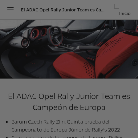
El ADAC Opel Rally Junior Team es Campeón de Europa
El ADAC Opel Rally Junior Team es
Campeón de Europa
Barum Czech Rally Zlín: Quinta prueba del
Campeonato de Europa Júnior de Rally’s 2022
Cuarta victoria de la temporada: Laurent Pellier