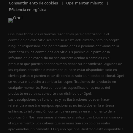
Consentimiento de cookies
Opel mantenimiento
Eficiencia energética
Opel hará todos los esfuerzos razonables para garantizar que el
contenido de este Sitio sea preciso y esté actualizado, pero no acepta
ninguna responsabilidad por reclamaciones o pérdidas derivadas de la
confianza en los contenidos del Sitio. Es posible que parte de la
información de este sitio no sea correcta debido a cambios en el
producto que pueden haber ocurrido desde su lanzamiento. Algunos de
los equipos descritos o mostrados pueden estar disponibles solo en
ciertos países o pueden estar disponibles solo a un costo adicional. Opel
se reserva el derecho a cambiar las especificaciones del producto en
cualquier momento. Para conocer las especificaciones reales del
producto en su país, consulte a su distribuidor Opel.
Las descripciones de funciones y las ilustraciones pueden hacer
referencia o mostrar equipos opcionales no incluidos en la entrega
estándar. La información contenida era precisa en el momento de la
publicación. Nos reservamos el derecho a realizar cambios en el diseño y
el equipamiento. Los colores que se muestran son colores reales
aproximados, únicamente. El equipo opcional ilustrado está disponible a