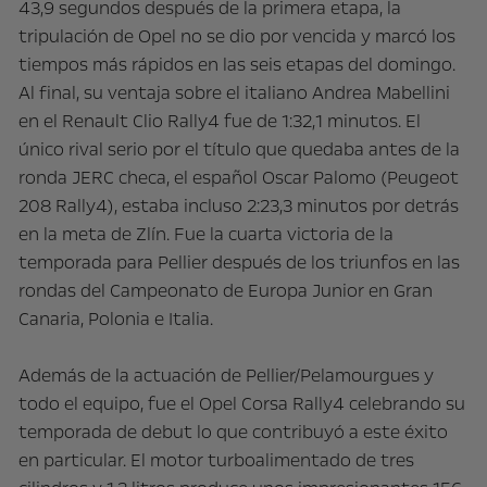
43,9 segundos después de la primera etapa, la
tripulación de Opel no se dio por vencida y marcó los
tiempos más rápidos en las seis etapas del domingo.
Al final, su ventaja sobre el italiano Andrea Mabellini
en el Renault Clio Rally4 fue de 1:32,1 minutos. El
único rival serio por el título que quedaba antes de la
ronda JERC checa, el español Oscar Palomo (Peugeot
208 Rally4), estaba incluso 2:23,3 minutos por detrás
en la meta de Zlín. Fue la cuarta victoria de la
temporada para Pellier después de los triunfos en las
rondas del Campeonato de Europa Junior en Gran
Canaria, Polonia e Italia.
Además de la actuación de Pellier/Pelamourgues y
todo el equipo, fue el Opel Corsa Rally4 celebrando su
temporada de debut lo que contribuyó a este éxito
en particular. El motor turboalimentado de tres