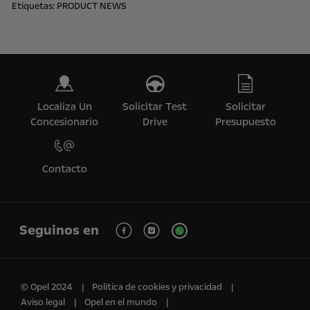
Etiquetas:
PRODUCT NEWS
Localiza Un
Solicitar Test
Solicitar
Concesionario
Drive
Presupuesto
Contacto
Seguinos en
© Opel 2024
Política de cookies y privacidad
Aviso legal
Opel en el mundo