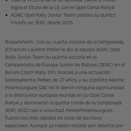
logra el título de la CE con el Opel Corsa Rally4
ADAC Opel Rally Junior Team celebra su quinto
triunfo en JERC desde 2015
Rüsselsheim. Con su cuarta victoria de la temporada,
el francés Laurent Pellier le dio al equipo ADAC Opel
Rally Junior Team su quinta victoria en el
Campeonato de Europa Junior de Rallyes (JERC) en el
Barum Czech Rally Zlín. Gracias a una actuación
sobresaliente, Pellier, de 27 años, y su copiloto Marine
Pelamourgues (24) no le dieron ninguna oportunidad
a la élite junior europea reunida en su Opel Corsa
Rally4 y dominaron la quinta ronda de la temporada
JERC 2022 casi a voluntad. Pellier/Pelamourgues
fueron los más rápidos en once de las trece
especiales. Aunque ya habían estado por delante por