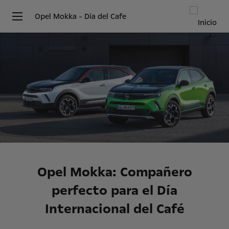
Opel Mokka - Día del Cafe
Opel Mokka: Compañero
perfecto para el Día
Internacional del Café