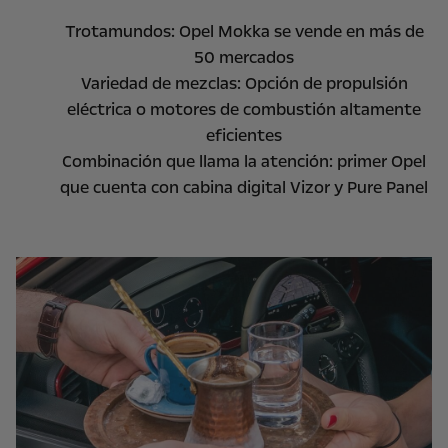
Trotamundos: Opel Mokka se vende en más de
50 mercados
Variedad de mezclas: Opción de propulsión
eléctrica o motores de combustión altamente
eficientes
Combinación que llama la atención: primer Opel
que cuenta con cabina digital Vizor y Pure Panel