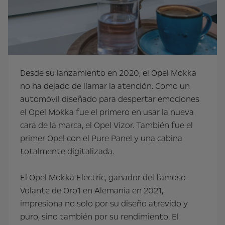
Desde su lanzamiento en 2020, el Opel Mokka
no ha dejado de llamar la atención. Como un
automóvil diseñado para despertar emociones
el Opel Mokka fue el primero en usar la nueva
cara de la marca, el Opel Vizor. También fue el
primer Opel con el Pure Panel y una cabina
totalmente digitalizada.
El Opel Mokka Electric, ganador del famoso
Volante de Oro1 en Alemania en 2021,
impresiona no solo por su diseño atrevido y
puro, sino también por su rendimiento. El