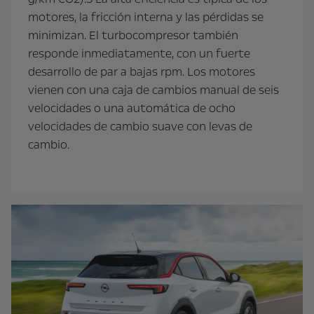
motores, la fricción interna y las pérdidas se
minimizan. El turbocompresor también
responde inmediatamente, con un fuerte
desarrollo de par a bajas rpm. Los motores
vienen con una caja de cambios manual de seis
velocidades o una automática de ocho
velocidades de cambio suave con levas de
cambio.