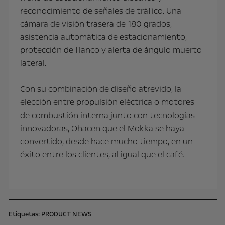
reconocimiento de señales de tráfico. Una
cámara de visión trasera de 180 grados,
asistencia automática de estacionamiento,
protección de flanco y alerta de ángulo muerto
lateral.
Con su combinación de diseño atrevido, la
elección entre propulsión eléctrica o motores
de combustión interna junto con tecnologías
innovadoras, Ohacen que el Mokka se haya
convertido, desde hace mucho tiempo, en un
éxito entre los clientes, al igual que el café.
Etiquetas:
PRODUCT NEWS