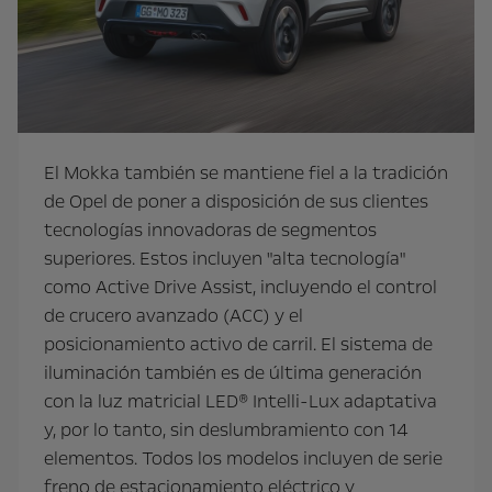
El Mokka también se mantiene fiel a la tradición
de Opel de poner a disposición de sus clientes
tecnologías innovadoras de segmentos
superiores. Estos incluyen "alta tecnología"
como Active Drive Assist, incluyendo el control
de crucero avanzado (ACC) y el
posicionamiento activo de carril. El sistema de
iluminación también es de última generación
con la luz matricial LED® Intelli-Lux adaptativa
y, por lo tanto, sin deslumbramiento con 14
elementos. Todos los modelos incluyen de serie
freno de estacionamiento eléctrico y