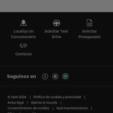
Localiza Un
Solicitar Test
Solicitar
Concesionario
Drive
Presupuesto
Contacto
Seguinos en
© Opel 2024
Política de cookies y privacidad
Aviso legal
Opel en el mundo
Consentimiento de cookies
Opel mantenimiento