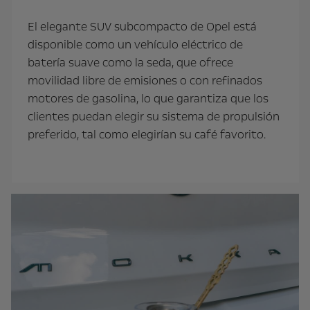
El elegante SUV subcompacto de Opel está
disponible como un vehículo eléctrico de
batería suave como la seda, que ofrece
movilidad libre de emisiones o con refinados
motores de gasolina, lo que garantiza que los
clientes puedan elegir su sistema de propulsión
preferido, tal como elegirían su café favorito.