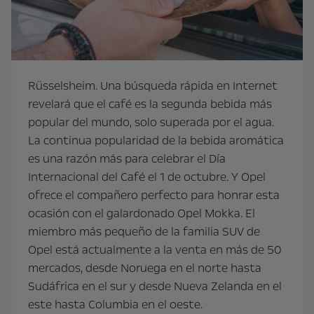
Rüsselsheim. Una búsqueda rápida en Internet
revelará que el café es la segunda bebida
más
popular del mundo, solo superada por el agua.
La continua popularidad de la bebida aromática
es una razón más para celebrar el Día
Internacional del Café el 1 de octubre. Y Opel
ofrece el compañero perfecto para honrar esta
ocasión con el galardonado Opel Mokka. El
miembro más pequeño de la familia SUV de
Opel está actualmente a la venta en más de 50
mercados, desde Noruega en el norte hasta
Sudáfrica en el sur y desde Nueva Zelanda en el
este hasta Columbia en el oeste.