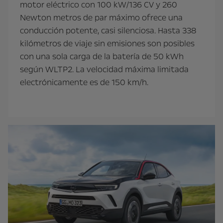
motor eléctrico con 100 kW/136 CV y 260
Newton metros de par máximo ofrece una
conducción potente, casi silenciosa. Hasta 338
kilómetros de viaje sin emisiones son posibles
con una sola carga de la batería de 50 kWh
según WLTP2. La velocidad máxima limitada
electrónicamente es de 150 km/h.