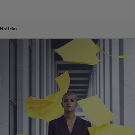
Noticias