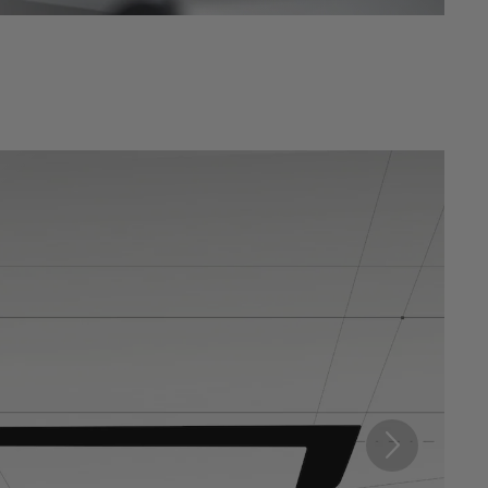
Siguiente