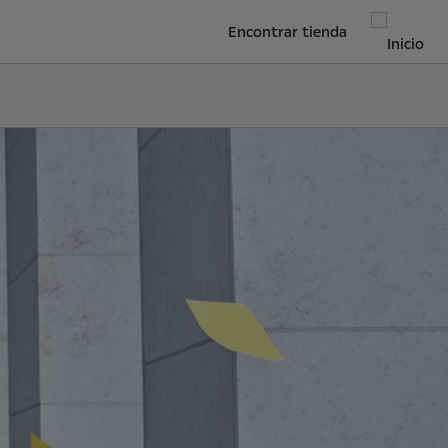
Encontrar tienda