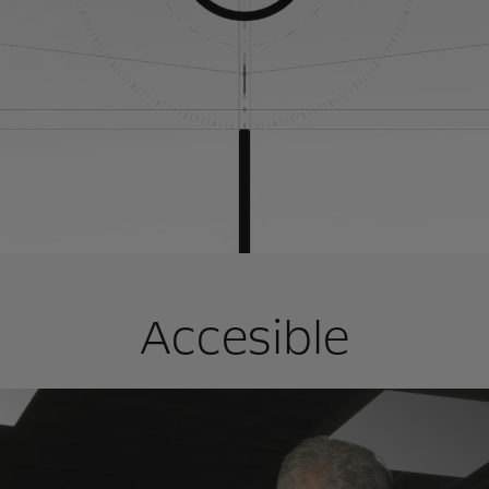
Accesible