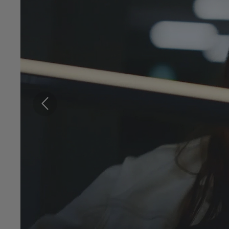
Anterior