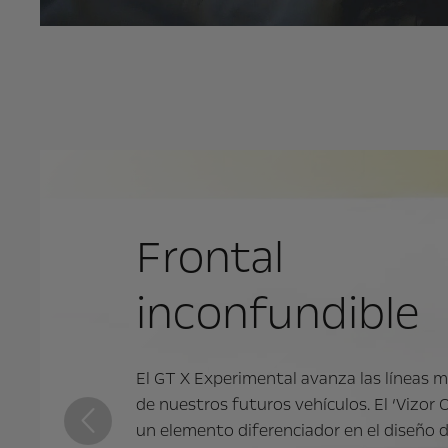
Frontal
inconfundible
El GT X Experimental avanza las líneas 
de nuestros futuros vehículos. El ‘Vizor O
un elemento diferenciador en el diseño 