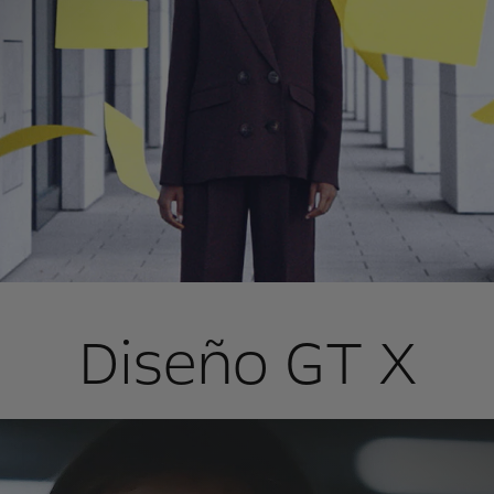
Diseño GT X