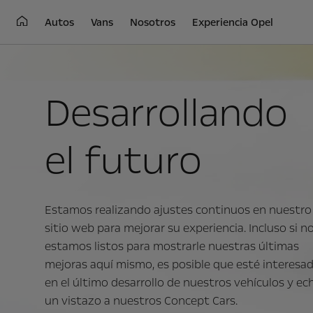
Autos
Vans
Nosotros
Experiencia Opel
Desarrollando
el futuro
Estamos realizando ajustes continuos en nuestro
sitio web para mejorar su experiencia. Incluso si n
estamos listos para mostrarle nuestras últimas
mejoras aquí mismo, es posible que esté interesa
en el último desarrollo de nuestros vehículos y ec
un vistazo a nuestros Concept Cars.