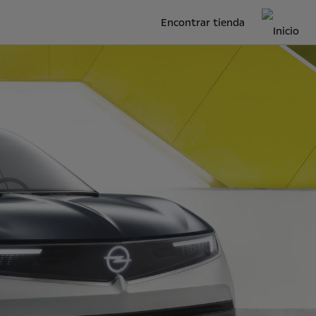
Encontrar tienda